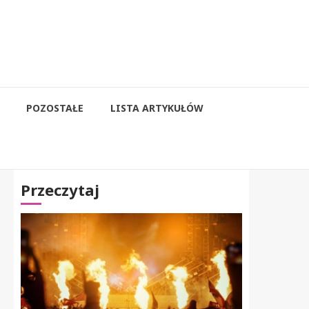
POZOSTAŁE
LISTA ARTYKUŁÓW
Przeczytaj