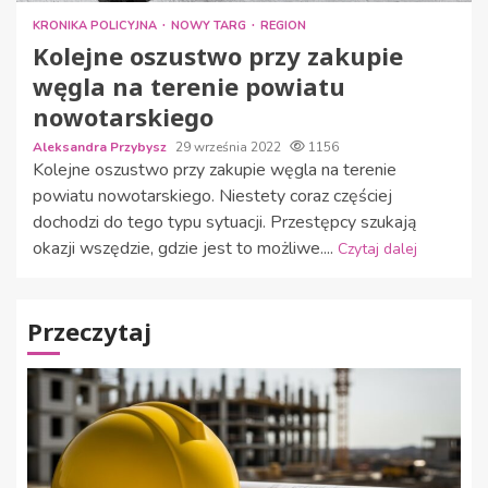
KRONIKA POLICYJNA
NOWY TARG
REGION
Kolejne oszustwo przy zakupie
węgla na terenie powiatu
nowotarskiego
Aleksandra Przybysz
29 września 2022
1156
Kolejne oszustwo przy zakupie węgla na terenie
powiatu nowotarskiego. Niestety coraz częściej
dochodzi do tego typu sytuacji. Przestępcy szukają
okazji wszędzie, gdzie jest to możliwe....
Czytaj dalej
Przeczytaj