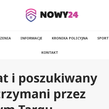
ZENIA
INFORMACJE
KRONIKA POLICYJNA
SPORT
KONTAKT
t i poszukiwany
trzymani przez