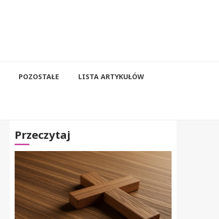
POZOSTAŁE
LISTA ARTYKUŁÓW
Przeczytaj