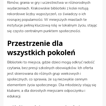
filmów, grania w gry i uczestnictwa w różnorodnych
wydarzeniach. Krakowskie biblioteki z kolei notują
rekordowe liczby wypożyczeń, co świadczy o ich
rosnącej popularności. W mniejszych miastach te
instytucje pełnią kluczową rolę w lokalnym życiu, stając
się często centralnym punktem społeczności.
Przestrzenie dla
wszystkich pokoleń
Biblioteki to miejsca, gdzie dzieci mogą odkryć radość
czytania, bez presji szkolnych obowiązków. Ich oferta
jest skierowana do różnych grup wiekowych i
społecznych, co sprawia, że są niezwykle cennym
elementem życia społecznego. Dla młodzieży stają się
klubami, a dla dorosłych miejscami odpoczynku i
edukacji.