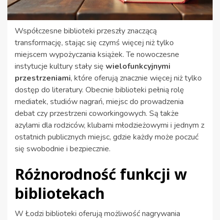
Współczesne biblioteki przeszły znaczącą
transformację, stając się czymś więcej niż tylko
miejscem wypożyczania książek. Te nowoczesne
instytucje kultury stały się
wielofunkcyjnymi
przestrzeniami
, które oferują znacznie więcej niż tylko
dostęp do literatury. Obecnie biblioteki pełnią rolę
mediatek, studiów nagrań, miejsc do prowadzenia
debat czy przestrzeni coworkingowych. Są także
azylami dla rodziców, klubami młodzieżowymi i jednym z
ostatnich publicznych miejsc, gdzie każdy może poczuć
się swobodnie i bezpiecznie.
Różnorodność funkcji w
bibliotekach
W Łodzi biblioteki oferują możliwość nagrywania