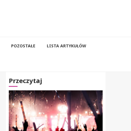
POZOSTAŁE
LISTA ARTYKUŁÓW
Przeczytaj