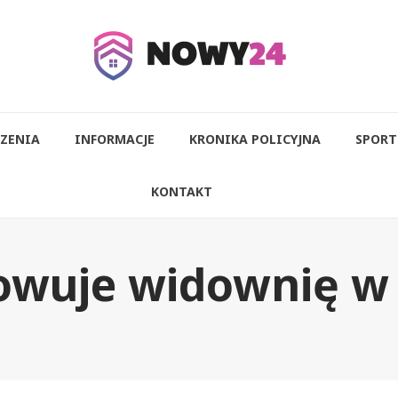
ZENIA
INFORMACJE
KRONIKA POLICYJNA
SPORT
KONTAKT
owuje widownię w