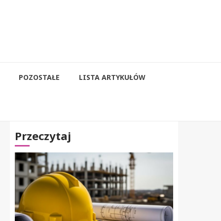
POZOSTAŁE
LISTA ARTYKUŁÓW
Przeczytaj