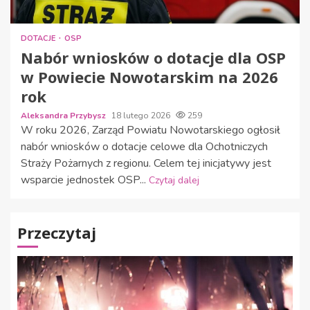
DOTACJE
OSP
Nabór wniosków o dotacje dla OSP
w Powiecie Nowotarskim na 2026
rok
Aleksandra Przybysz
18 lutego 2026
259
W roku 2026, Zarząd Powiatu Nowotarskiego ogłosił
nabór wniosków o dotacje celowe dla Ochotniczych
Straży Pożarnych z regionu. Celem tej inicjatywy jest
wsparcie jednostek OSP...
Czytaj dalej
Przeczytaj