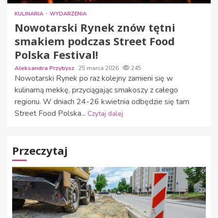
KULINARIA
WYDARZENIA
Nowotarski Rynek znów tętni
smakiem podczas Street Food
Polska Festival!
Aleksandra Przybysz
25 marca 2026
245
Nowotarski Rynek po raz kolejny zamieni się w
kulinarną mekkę, przyciągając smakoszy z całego
regionu. W dniach 24-26 kwietnia odbędzie się tam
Street Food Polska...
Czytaj dalej
Przeczytaj