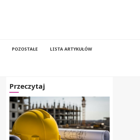
POZOSTAŁE
LISTA ARTYKUŁÓW
Przeczytaj