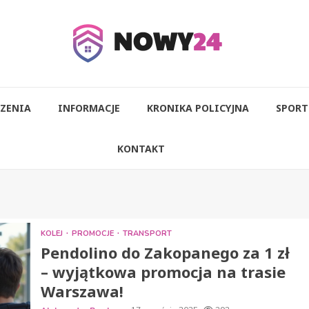
ZENIA
INFORMACJE
KRONIKA POLICYJNA
SPORT
KONTAKT
KOLEJ
PROMOCJE
TRANSPORT
Pendolino do Zakopanego za 1 zł
– wyjątkowa promocja na trasie
Warszawa!