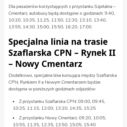
Dla pasażerów korzystających z przystanku Szpitalna –
Cmentarz, autobusy będą dostępne o godzinach: 9:40,
10:20, 10:35, 11:25, 11:50, 12:30, 13:10, 13:40,
13:55, 14:30, 15:00, 15:50, 16:20, 17:00.
Specjalna linia na trasie
Szaflarska CPN – Rynek II
– Nowy Cmentarz
Dodatkowo, specjalna linia kursująca między Szaflarska
CPN, Rynkiem II a Nowym Cmentarzem będzie
dostępna w poniższych godzinach odjazdów:
Z przystanku Szaflarska CPN: 09:00, 09:45,
10:25, 11:15, 12:00, 13:20, 14:35, 15:25
Z przystanku Nowy Cmentarz: 09:20, 10:05,
10:55, 11:35, 12:35, 13:50, 15:05, 15:40