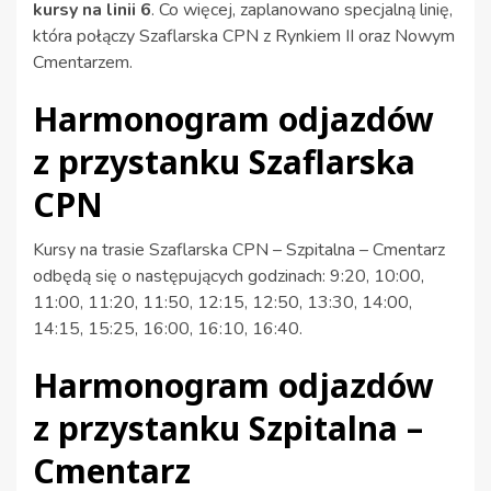
kursy na linii 6
. Co więcej, zaplanowano specjalną linię,
która połączy Szaflarska CPN z Rynkiem II oraz Nowym
Cmentarzem.
Harmonogram odjazdów
z przystanku Szaflarska
CPN
Kursy na trasie Szaflarska CPN – Szpitalna – Cmentarz
odbędą się o następujących godzinach: 9:20, 10:00,
11:00, 11:20, 11:50, 12:15, 12:50, 13:30, 14:00,
14:15, 15:25, 16:00, 16:10, 16:40.
Harmonogram odjazdów
z przystanku Szpitalna –
Cmentarz