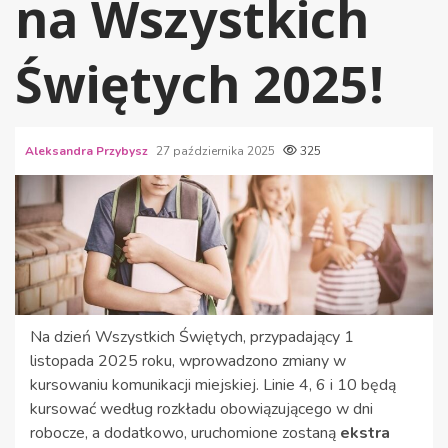
na Wszystkich
Świętych 2025!
Aleksandra Przybysz
27 października 2025
325
Na dzień Wszystkich Świętych, przypadający 1
listopada 2025 roku, wprowadzono zmiany w
kursowaniu komunikacji miejskiej. Linie 4, 6 i 10 będą
kursować według rozkładu obowiązującego w dni
robocze, a dodatkowo, uruchomione zostaną
ekstra