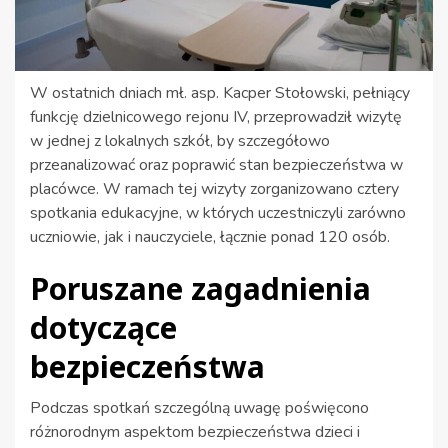
W ostatnich dniach mł. asp. Kacper Stołowski, pełniący
funkcję dzielnicowego rejonu IV, przeprowadził wizytę
w jednej z lokalnych szkół, by szczegółowo
przeanalizować oraz poprawić stan bezpieczeństwa w
placówce. W ramach tej wizyty zorganizowano cztery
spotkania edukacyjne, w których uczestniczyli zarówno
uczniowie, jak i nauczyciele, łącznie ponad 120 osób.
Poruszane zagadnienia
dotyczące
bezpieczeństwa
Podczas spotkań szczególną uwagę poświęcono
różnorodnym aspektom bezpieczeństwa dzieci i