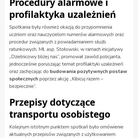
Procedury alarmowe i
profilaktyka uzależnień
Spotkania były również okazją do przypomnienia
uczniom oraz nauczycielom numerów alarmowych oraz
procedur związanych z powiadamianiem służb
ratunkowych. Mł. asp. Stołowski, w ramach inicjatywy
„Dzielnicowy bliżej nas”, promował zawód policjanta,
jednocześnie poruszając temat profilaktyki uzależnień
oraz zachęcając do
budowania pozytywnych postaw
społecznych
poprzez akcję „Kibicuj razem –
bezpiecznie”.
Przepisy dotyczące
transportu osobistego
Kolejnym istotnym punktem spotkań było omówienie
aktualnych przepisów związanych z użytkowaniem