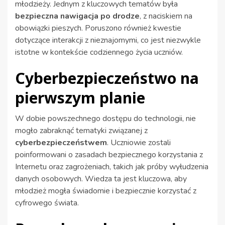
młodzieży. Jednym z kluczowych tematów była
bezpieczna nawigacja po drodze
, z naciskiem na
obowiązki pieszych. Poruszono również kwestie
dotyczące interakcji z nieznajomymi, co jest niezwykle
istotne w kontekście codziennego życia uczniów.
Cyberbezpieczeństwo na
pierwszym planie
W dobie powszechnego dostępu do technologii, nie
mogło zabraknąć tematyki związanej z
cyberbezpieczeństwem
. Uczniowie zostali
poinformowani o zasadach bezpiecznego korzystania z
Internetu oraz zagrożeniach, takich jak próby wyłudzenia
danych osobowych. Wiedza ta jest kluczowa, aby
młodzież mogła świadomie i bezpiecznie korzystać z
cyfrowego świata.