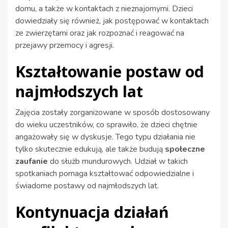
domu, a także w kontaktach z nieznajomymi. Dzieci
dowiedziały się również, jak postępować w kontaktach
ze zwierzętami oraz jak rozpoznać i reagować na
przejawy przemocy i agresji.
Kształtowanie postaw od
najmłodszych lat
Zajęcia zostały zorganizowane w sposób dostosowany
do wieku uczestników, co sprawiło, że dzieci chętnie
angażowały się w dyskusje. Tego typu działania nie
tylko skutecznie edukują, ale także budują
społeczne
zaufanie
do służb mundurowych. Udział w takich
spotkaniach pomaga kształtować odpowiedzialne i
świadome postawy od najmłodszych lat.
Kontynuacja działań