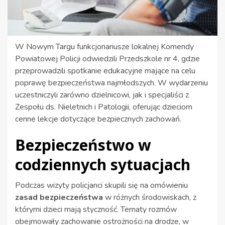
W Nowym Targu funkcjonariusze lokalnej Komendy
Powiatowej Policji odwiedzili Przedszkole nr 4, gdzie
przeprowadzili spotkanie edukacyjne mające na celu
poprawę bezpieczeństwa najmłodszych. W wydarzeniu
uczestniczyli zarówno dzielnicowi, jak i specjaliści z
Zespołu ds. Nieletnich i Patologii, oferując dzieciom
cenne lekcje dotyczące bezpiecznych zachowań.
Bezpieczeństwo w
codziennych sytuacjach
Podczas wizyty policjanci skupili się na omówieniu
zasad bezpieczeństwa
w różnych środowiskach, z
którymi dzieci mają styczność. Tematy rozmów
obejmowały zachowanie ostrożności na drodze, w