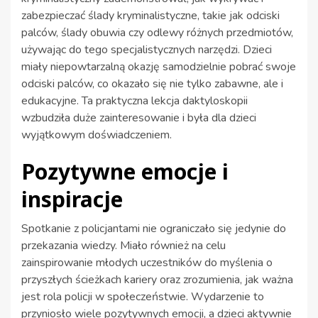
zabezpieczać ślady kryminalistyczne, takie jak odciski
palców, ślady obuwia czy odlewy różnych przedmiotów,
używając do tego specjalistycznych narzędzi. Dzieci
miały niepowtarzalną okazję samodzielnie pobrać swoje
odciski palców, co okazało się nie tylko zabawne, ale i
edukacyjne. Ta praktyczna lekcja daktyloskopii
wzbudziła duże zainteresowanie i była dla dzieci
wyjątkowym doświadczeniem.
Pozytywne emocje i
inspiracje
Spotkanie z policjantami nie ograniczało się jedynie do
przekazania wiedzy. Miało również na celu
zainspirowanie młodych uczestników do myślenia o
przyszłych ścieżkach kariery oraz zrozumienia, jak ważna
jest rola policji w społeczeństwie. Wydarzenie to
przyniosło wiele pozytywnych emocji, a dzieci aktywnie