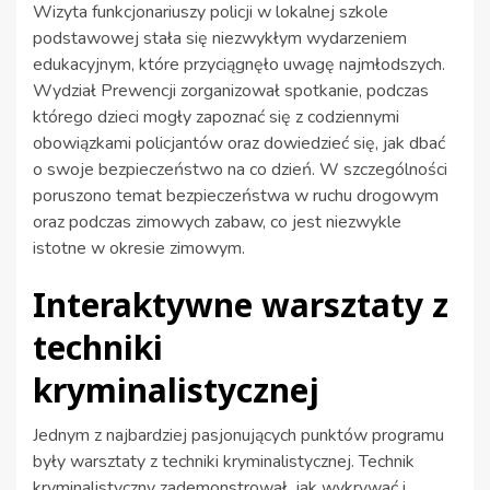
Wizyta funkcjonariuszy policji w lokalnej szkole
podstawowej stała się niezwykłym wydarzeniem
edukacyjnym, które przyciągnęło uwagę najmłodszych.
Wydział Prewencji zorganizował spotkanie, podczas
którego dzieci mogły zapoznać się z codziennymi
obowiązkami policjantów oraz dowiedzieć się, jak dbać
o swoje bezpieczeństwo na co dzień. W szczególności
poruszono temat bezpieczeństwa w ruchu drogowym
oraz podczas zimowych zabaw, co jest niezwykle
istotne w okresie zimowym.
Interaktywne warsztaty z
techniki
kryminalistycznej
Jednym z najbardziej pasjonujących punktów programu
były warsztaty z techniki kryminalistycznej. Technik
kryminalistyczny zademonstrował, jak wykrywać i