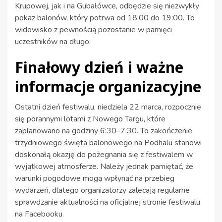
Krupowej, jak i na Gubałówce, odbędzie się niezwykły
pokaz balonów, który potrwa od 18:00 do 19:00. To
widowisko z pewnością pozostanie w pamięci
uczestników na długo.
Finałowy dzień i ważne
informacje organizacyjne
Ostatni dzień festiwalu, niedziela 22 marca, rozpocznie
się porannymi lotami z Nowego Targu, które
zaplanowano na godziny 6:30–7:30. To zakończenie
trzydniowego święta balonowego na Podhalu stanowi
doskonałą okazję do pożegnania się z festiwalem w
wyjątkowej atmosferze. Należy jednak pamiętać, że
warunki pogodowe mogą wpłynąć na przebieg
wydarzeń, dlatego organizatorzy zalecają regularne
sprawdzanie aktualności na oficjalnej stronie festiwalu
na Facebooku.