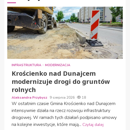
INFRASTRUKTURA
MODERNIZACJA
Krościenko nad Dunajcem
modernizuje drogi do gruntów
rolnych
Aleksandra Przybysz
9 sierpnia 2026
18
W ostatnim czasie Gmina Krościenko nad Dunajcem
intensywnie działa na rzecz rozwoju infrastruktury
drogowej. W ramach tych działań podpisano umowy
na kolejne inwestycje, które mają...
Czytaj dalej