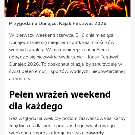
Przygoda na Dunajcu: Kajak Festiwal 2026
W pierwszy weekend czerwca, 5 i 6 dnia miesiąca,
Dunajec stanie się miejscem spotkania miłośników
wodnych atrakcji. W malowniczej scenerii Pienin
odbędzie się niezwykłe wydarzenie – Kajak Festiwal
Dunajec 2026. To doskonała okazja, by zanurzyć się w
świat pełen emocji, sportów wodnych i niepowtarzalnej
atmosfery.
Pełen wrażeń weekend
dla każdego
Bez względu na wiek czy poziom zaawansowania, każdy
znajdzie coś dla siebie podczas tego wyjątkowego
weekendu. Impreza oferuje nie tylko
zawody