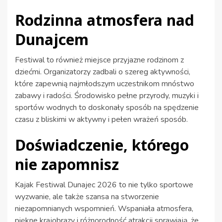
Rodzinna atmosfera nad
Dunajcem
Festiwal to również miejsce przyjazne rodzinom z
dziećmi. Organizatorzy zadbali o szereg aktywności,
które zapewnią najmłodszym uczestnikom mnóstwo
zabawy i radości. Środowisko pełne przyrody, muzyki i
sportów wodnych to doskonały sposób na spędzenie
czasu z bliskimi w aktywny i pełen wrażeń sposób.
Doświadczenie, którego
nie zapomnisz
Kajak Festiwal Dunajec 2026 to nie tylko sportowe
wyzwanie, ale także szansa na stworzenie
niezapomnianych wspomnień. Wspaniała atmosfera,
piękne krajobrazy i różnorodność atrakcji sprawiają, że