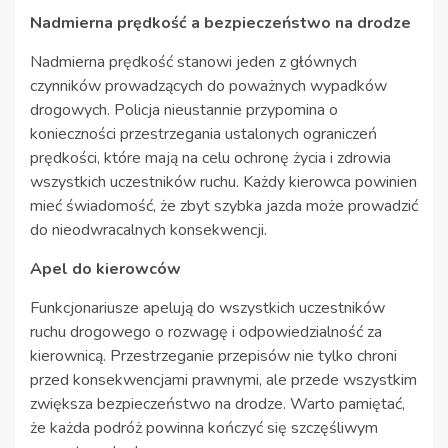
Nadmierna prędkość a bezpieczeństwo na drodze
Nadmierna prędkość stanowi jeden z głównych
czynników prowadzących do poważnych wypadków
drogowych. Policja nieustannie przypomina o
konieczności przestrzegania ustalonych ograniczeń
prędkości, które mają na celu ochronę życia i zdrowia
wszystkich uczestników ruchu. Każdy kierowca powinien
mieć świadomość, że zbyt szybka jazda może prowadzić
do nieodwracalnych konsekwencji.
Apel do kierowców
Funkcjonariusze apelują do wszystkich uczestników
ruchu drogowego o rozwagę i odpowiedzialność za
kierownicą. Przestrzeganie przepisów nie tylko chroni
przed konsekwencjami prawnymi, ale przede wszystkim
zwiększa bezpieczeństwo na drodze. Warto pamiętać,
że każda podróż powinna kończyć się szczęśliwym