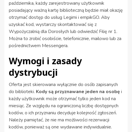
października, każdy zarejestrowany użytkownik
posiadający ważną kartę biblioteczną będzie miał okazję
otrzymać dostęp do usług Legimi i empikGO. Aby
uzyskać kod, wystarczy skontaktować się z
Wypożyczalnią dla Dorosłych lub odwiedzić Filię nr 1.
Można to zrobić osobiście, telefonicznie, mailowo lub za
pośrednictwem Messengera.
Wymogi i zasady
dystrybucji
Oferta jest skierowana wyłącznie do osób zapisanych
do biblioteki.
Kody są przyznawane jeden na osobę
i
każdy użytkownik może otrzymać tylko jeden kod na
miesiąc. Ze względu na ograniczoną liczbę dostępnych
kodów, o ich przyznaniu decyduje kolejność zgłoszeń.
Należy pamiętać, że nie ma możliwości rezerwacji
kodów, ponieważ są one wydawane indywidualnie.