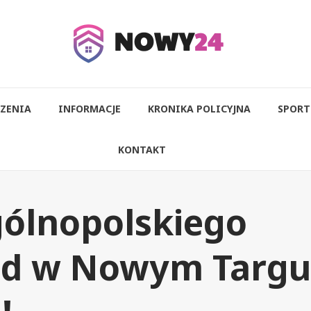
ZENIA
INFORMACJE
KRONIKA POLICYJNA
SPORT
KONTAKT
gólnopolskiego
ęd w Nowym Targu