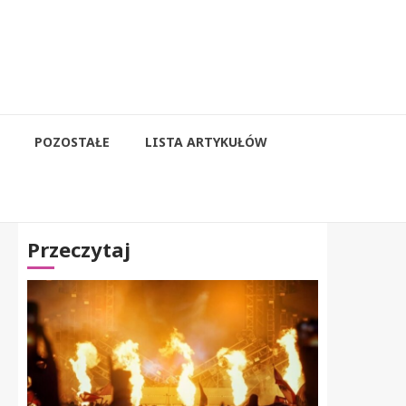
POZOSTAŁE
LISTA ARTYKUŁÓW
Przeczytaj