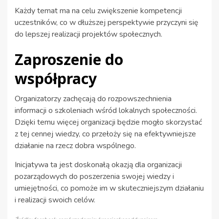
Każdy temat ma na celu zwiększenie kompetencji
uczestników, co w dłuższej perspektywie przyczyni się
do lepszej realizacji projektów społecznych.
Zaproszenie do
współpracy
Organizatorzy zachęcają do rozpowszechnienia
informacji o szkoleniach wśród lokalnych społeczności.
Dzięki temu więcej organizacji będzie mogło skorzystać
z tej cennej wiedzy, co przełoży się na efektywniejsze
działanie na rzecz dobra wspólnego.
Inicjatywa ta jest doskonałą okazją dla organizacji
pozarządowych do poszerzenia swojej wiedzy i
umiejętności, co pomoże im w skuteczniejszym działaniu
i realizacji swoich celów.