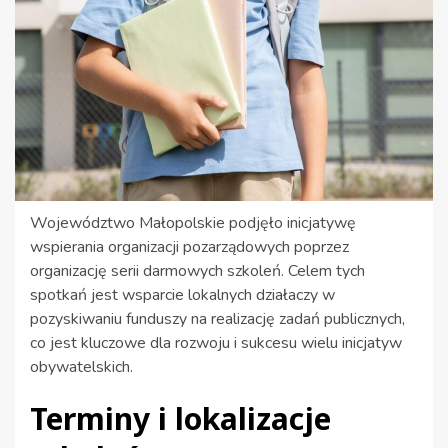
Województwo Małopolskie podjęło inicjatywę
wspierania organizacji pozarządowych poprzez
organizację serii darmowych szkoleń. Celem tych
spotkań jest wsparcie lokalnych działaczy w
pozyskiwaniu funduszy na realizację zadań publicznych,
co jest kluczowe dla rozwoju i sukcesu wielu inicjatyw
obywatelskich.
Terminy i lokalizacje