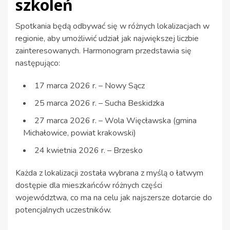
szkoleń
Spotkania będą odbywać się w różnych lokalizacjach w
regionie, aby umożliwić udział jak największej liczbie
zainteresowanych. Harmonogram przedstawia się
następująco:
17 marca 2026 r. – Nowy Sącz
25 marca 2026 r. – Sucha Beskidzka
27 marca 2026 r. – Wola Więcławska (gmina
Michałowice, powiat krakowski)
24 kwietnia 2026 r. – Brzesko
Każda z lokalizacji została wybrana z myślą o łatwym
dostępie dla mieszkańców różnych części
województwa, co ma na celu jak najszersze dotarcie do
potencjalnych uczestników.