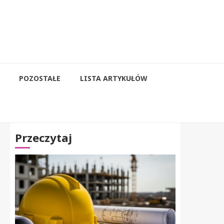
POZOSTAŁE
LISTA ARTYKUŁÓW
Przeczytaj