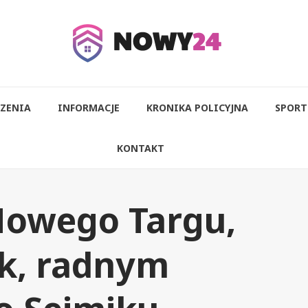
ZENIA
INFORMACJE
KRONIKA POLICYJNA
SPORT
KONTAKT
 Nowego Targu,
k, radnym