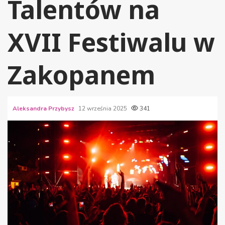
Talentów na
XVII Festiwalu w
Zakopanem
Aleksandra Przybysz
12 września 2025
341