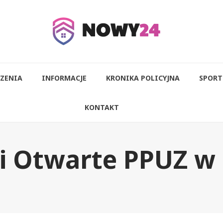
ZENIA
INFORMACJE
KRONIKA POLICYJNA
SPORT
KONTAKT
i Otwarte PPUZ w