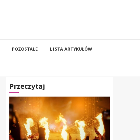
POZOSTAŁE
LISTA ARTYKUŁÓW
Przeczytaj