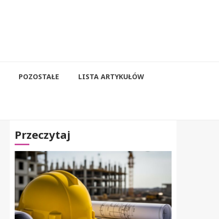
POZOSTAŁE
LISTA ARTYKUŁÓW
Przeczytaj