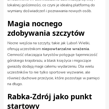
lokalnej gościnności, co czyni je idealną platformą do
wymiany doświadczeń i poznawania nowych osób.
Magia nocnego
zdobywania szczytów
Nocne wejścia na szczyty, takie jak Luboń Wielki,
oferują uczestnikom
niepowtarzalne wrażenia
.
Ciemność otaczająca turystów potęguje tajemniczość
górskiego krajobrazu, a blask księżyca i migoczące
gwiazdy dodają magii całemu wydarzeniu. Dla wielu
uczestników to nie tylko sportowe wyzwanie, ale
również duchowe przeżycie, które pozostaje w pamięci
na długo.
Rabka-Zdrój jako punkt
startowy