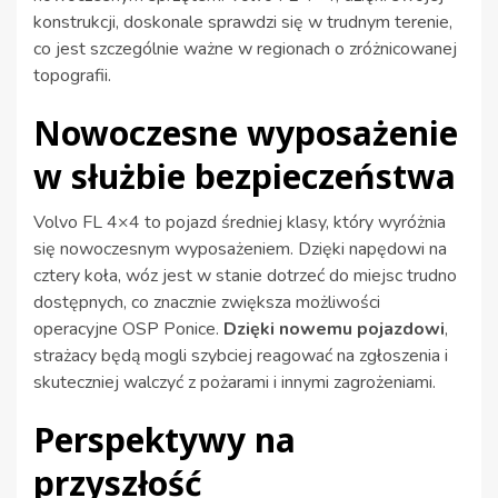
konstrukcji, doskonale sprawdzi się w trudnym terenie,
co jest szczególnie ważne w regionach o zróżnicowanej
topografii.
Nowoczesne wyposażenie
w służbie bezpieczeństwa
Volvo FL 4×4 to pojazd średniej klasy, który wyróżnia
się nowoczesnym wyposażeniem. Dzięki napędowi na
cztery koła, wóz jest w stanie dotrzeć do miejsc trudno
dostępnych, co znacznie zwiększa możliwości
operacyjne OSP Ponice.
Dzięki nowemu pojazdowi
,
strażacy będą mogli szybciej reagować na zgłoszenia i
skuteczniej walczyć z pożarami i innymi zagrożeniami.
Perspektywy na
przyszłość