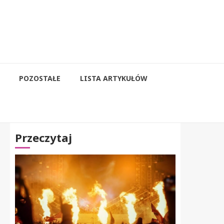
POZOSTAŁE
LISTA ARTYKUŁÓW
Przeczytaj