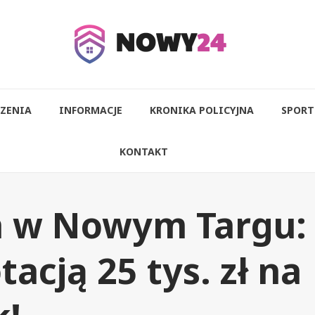
ZENIA
INFORMACJE
KRONIKA POLICYJNA
SPORT
KONTAKT
 w Nowym Targu:
tacją 25 tys. zł na