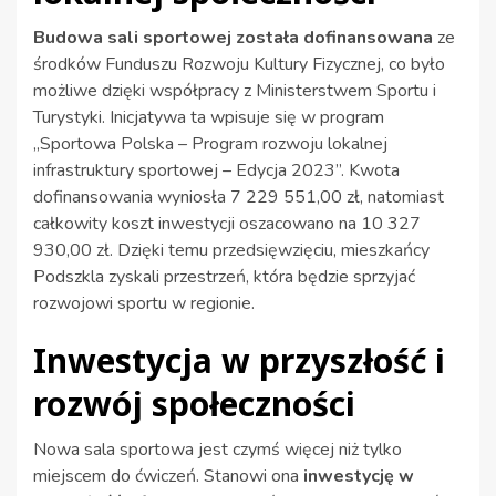
Budowa sali sportowej została dofinansowana
ze
środków Funduszu Rozwoju Kultury Fizycznej, co było
możliwe dzięki współpracy z Ministerstwem Sportu i
Turystyki. Inicjatywa ta wpisuje się w program
„Sportowa Polska – Program rozwoju lokalnej
infrastruktury sportowej – Edycja 2023”. Kwota
dofinansowania wyniosła 7 229 551,00 zł, natomiast
całkowity koszt inwestycji oszacowano na 10 327
930,00 zł. Dzięki temu przedsięwzięciu, mieszkańcy
Podszkla zyskali przestrzeń, która będzie sprzyjać
rozwojowi sportu w regionie.
Inwestycja w przyszłość i
rozwój społeczności
Nowa sala sportowa jest czymś więcej niż tylko
miejscem do ćwiczeń. Stanowi ona
inwestycję w