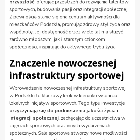
przyszłość
, oferując przestrzeń do rozwijania talentów
sportowych, budowania pasji oraz integracji społecznej.
Z pewnością stanie się ona centrum aktywności dla
mieszkańców Podszkla, promując zdrowy styl życia oraz
wspólnotę. Jej dostępność przez wiele lat ma służyć
zarówno młodszym, jak i starszym członkom
społeczności, inspirując do aktywnego trybu życia.
Znaczenie nowoczesnej
infrastruktury sportowej
Wprowadzenie nowoczesnej infrastruktury sportowej
w Podszklu to kluczowy krok w kierunku wsparcia
lokalnych inicjatyw sportowych. Tego typu inwestycje
przyczyniają się do podniesienia jakości życia i
integracji społecznej
, zachęcając do uczestnictwa w
zajęciach sportowych oraz innych wydarzeniach
społecznych. Sala sportowa stworzy nowe możliwości