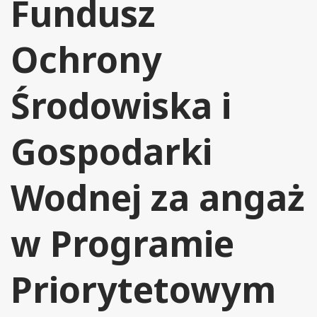
Fundusz
Ochrony
Środowiska i
Gospodarki
Wodnej za angaż
w Programie
Priorytetowym