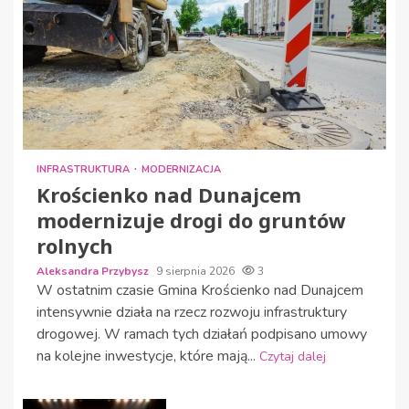
INFRASTRUKTURA
MODERNIZACJA
Krościenko nad Dunajcem
modernizuje drogi do gruntów
rolnych
Aleksandra Przybysz
9 sierpnia 2026
3
W ostatnim czasie Gmina Krościenko nad Dunajcem
intensywnie działa na rzecz rozwoju infrastruktury
drogowej. W ramach tych działań podpisano umowy
na kolejne inwestycje, które mają...
Czytaj dalej