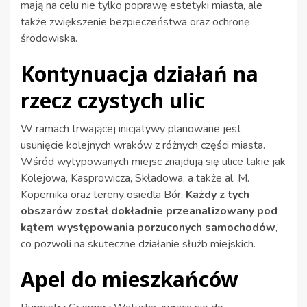
mają na celu nie tylko poprawę estetyki miasta, ale
także zwiększenie bezpieczeństwa oraz ochronę
środowiska.
Kontynuacja działań na
rzecz czystych ulic
W ramach trwającej inicjatywy planowane jest
usunięcie kolejnych wraków z różnych części miasta.
Wśród wytypowanych miejsc znajdują się ulice takie jak
Kolejowa, Kasprowicza, Składowa, a także al. M.
Kopernika oraz tereny osiedla Bór.
Każdy z tych
obszarów został dokładnie przeanalizowany pod
kątem występowania porzuconych samochodów
,
co pozwoli na skuteczne działanie służb miejskich.
Apel do mieszkańców