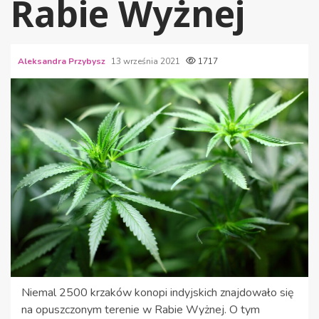
Rabie Wyżnej
Aleksandra Przybysz
13 września 2021
1717
Niemal 2500 krzaków konopi indyjskich znajdowało się
na opuszczonym terenie w Rabie Wyżnej. O tym