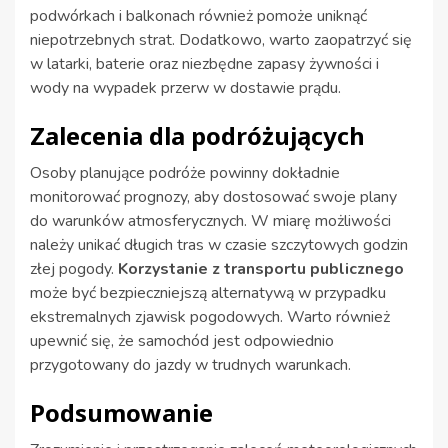
podwórkach i balkonach również pomoże uniknąć
niepotrzebnych strat. Dodatkowo, warto zaopatrzyć się
w latarki, baterie oraz niezbędne zapasy żywności i
wody na wypadek przerw w dostawie prądu.
Zalecenia dla podróżujących
Osoby planujące podróże powinny dokładnie
monitorować prognozy, aby dostosować swoje plany
do warunków atmosferycznych. W miarę możliwości
należy unikać długich tras w czasie szczytowych godzin
złej pogody.
Korzystanie z transportu publicznego
może być bezpieczniejszą alternatywą w przypadku
ekstremalnych zjawisk pogodowych. Warto również
upewnić się, że samochód jest odpowiednio
przygotowany do jazdy w trudnych warunkach.
Podsumowanie