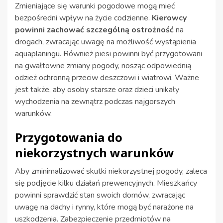
Zmieniające się warunki pogodowe mogą mieć
bezpośredni wpływ na życie codzienne.
Kierowcy
powinni zachować szczególną ostrożność
na
drogach, zwracając uwagę na możliwość wystąpienia
aquaplaningu. Również piesi powinni być przygotowani
na gwałtowne zmiany pogody, nosząc odpowiednią
odzież ochronną przeciw deszczowi i wiatrowi. Ważne
jest także, aby osoby starsze oraz dzieci unikały
wychodzenia na zewnątrz podczas najgorszych
warunków.
Przygotowania do
niekorzystnych warunków
Aby zminimalizować skutki niekorzystnej pogody, zaleca
się podjęcie kilku działań prewencyjnych. Mieszkańcy
powinni sprawdzić stan swoich domów, zwracając
uwagę na dachy i rynny, które mogą być narażone na
uszkodzenia. Zabezpieczenie przedmiotów na