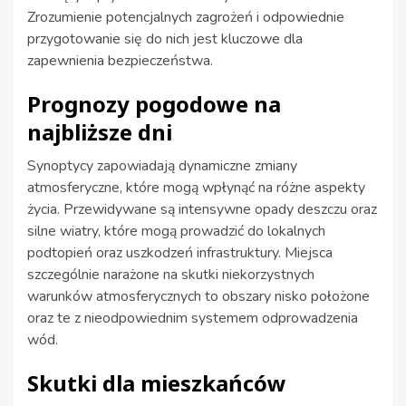
Zrozumienie potencjalnych zagrożeń i odpowiednie
przygotowanie się do nich jest kluczowe dla
zapewnienia bezpieczeństwa.
Prognozy pogodowe na
najbliższe dni
Synoptycy zapowiadają dynamiczne zmiany
atmosferyczne, które mogą wpłynąć na różne aspekty
życia. Przewidywane są intensywne opady deszczu oraz
silne wiatry, które mogą prowadzić do lokalnych
podtopień oraz uszkodzeń infrastruktury. Miejsca
szczególnie narażone na skutki niekorzystnych
warunków atmosferycznych to obszary nisko położone
oraz te z nieodpowiednim systemem odprowadzenia
wód.
Skutki dla mieszkańców