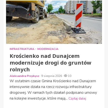
INFRASTRUKTURA
MODERNIZACJA
Krościenko nad Dunajcem
modernizuje drogi do gruntów
rolnych
Aleksandra Przybysz
9 sierpnia 2026
10
W ostatnim czasie Gmina Krościenko nad Dunajcem
intensywnie działa na rzecz rozwoju infrastruktury
drogowej. W ramach tych działań podpisano umowy
na kolejne inwestycje, które mają...
Czytaj dalej