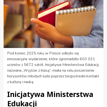
Pod koniec 2025 roku w Polsce odbyło się
innowacyjne wydarzenie, które zgromadziło 603 031
uczniów z 5672 szkół. Inicjatywa Ministerstwa Edukacji,
nazwana „Wyjście z klasą”, miała na celu poszerzenie
horyzontów młodych ludzi poprzez bezpośredni kontakt
z kulturą i nauką.
Inicjatywa Ministerstwa
Edukacji