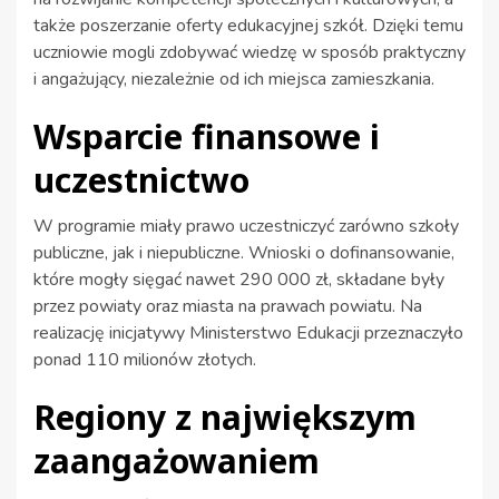
także poszerzanie oferty edukacyjnej szkół. Dzięki temu
uczniowie mogli zdobywać wiedzę w sposób praktyczny
i angażujący, niezależnie od ich miejsca zamieszkania.
Wsparcie finansowe i
uczestnictwo
W programie miały prawo uczestniczyć zarówno szkoły
publiczne, jak i niepubliczne. Wnioski o dofinansowanie,
które mogły sięgać nawet 290 000 zł, składane były
przez powiaty oraz miasta na prawach powiatu. Na
realizację inicjatywy Ministerstwo Edukacji przeznaczyło
ponad 110 milionów złotych.
Regiony z największym
zaangażowaniem