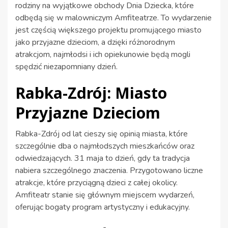
rodziny na wyjątkowe obchody Dnia Dziecka, które
odbędą się w malowniczym Amfiteatrze. To wydarzenie
jest częścią większego projektu promującego miasto
jako przyjazne dzieciom, a dzięki różnorodnym
atrakcjom, najmłodsi i ich opiekunowie będą mogli
spędzić niezapomniany dzień.
Rabka-Zdrój: Miasto
Przyjazne Dzieciom
Rabka-Zdrój od lat cieszy się opinią miasta, które
szczególnie dba o najmłodszych mieszkańców oraz
odwiedzających. 31 maja to dzień, gdy ta tradycja
nabiera szczególnego znaczenia. Przygotowano liczne
atrakcje, które przyciągną dzieci z całej okolicy.
Amfiteatr stanie się głównym miejscem wydarzeń,
oferując bogaty program artystyczny i edukacyjny.