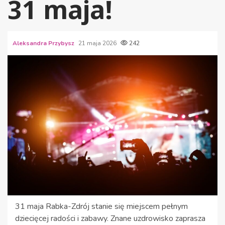
31 maja!
Aleksandra Przybysz
21 maja 2026
242
31 maja Rabka-Zdrój stanie się miejscem pełnym
dziecięcej radości i zabawy. Znane uzdrowisko zaprasza