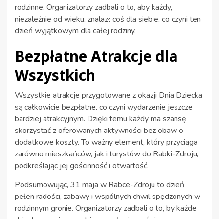
rodzinne. Organizatorzy zadbali o to, aby każdy,
niezależnie od wieku, znalazł coś dla siebie, co czyni ten
dzień wyjątkowym dla całej rodziny.
Bezpłatne Atrakcje dla
Wszystkich
Wszystkie atrakcje przygotowane z okazji Dnia Dziecka
są całkowicie bezpłatne, co czyni wydarzenie jeszcze
bardziej atrakcyjnym. Dzięki temu każdy ma szansę
skorzystać z oferowanych aktywności bez obaw o
dodatkowe koszty. To ważny element, który przyciąga
zarówno mieszkańców, jak i turystów do Rabki-Zdroju,
podkreślając jej gościnność i otwartość.
Podsumowując, 31 maja w Rabce-Zdroju to dzień
pełen radości, zabawy i wspólnych chwil spędzonych w
rodzinnym gronie. Organizatorzy zadbali o to, by każde