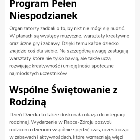
Program Pełen
Niespodzianek
Organizatorzy zadbali o to, by nikt nie mógł się nudzić.
W planach są występy muzyczne, warsztaty kreatywne
oraz liczne gry i zabawy. Dzięki temu każde dziecko
znajdzie coś dla siebie. Na szczególną uwagę zasługują
warsztaty, które nie tylko bawią, ale także uczą,
rozwijając kreatywność i umiejętności społeczne
najmłodszych uczestników.
Wspólne Świętowanie z
Rodziną
Dzień Dziecka to także doskonała okazja do integracji
rodzinnej. Wydarzenie w Rabce-Zdroju pozwoli
rodzicom i dzieciom wspólnie spędzić czas, uczestnicząc
w zabawach i aktywnościach, które wzmacniają więzi