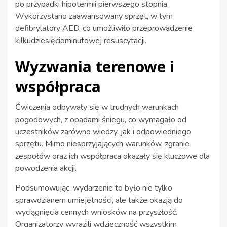
po przypadki hipotermii pierwszego stopnia.
Wykorzystano zaawansowany sprzęt, w tym
defibrylatory AED, co umożliwiło przeprowadzenie
kilkudziesięciominutowej resuscytacji.
Wyzwania terenowe i
współpraca
Ćwiczenia odbywały się w trudnych warunkach
pogodowych, z opadami śniegu, co wymagało od
uczestników zarówno wiedzy, jak i odpowiedniego
sprzętu. Mimo niesprzyjających warunków, zgranie
zespołów oraz ich współpraca okazały się kluczowe dla
powodzenia akcji.
Podsumowując, wydarzenie to było nie tylko
sprawdzianem umiejętności, ale także okazją do
wyciągnięcia cennych wniosków na przyszłość.
Organizatorzy wyrazili wdzięczność wszystkim