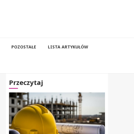
POZOSTAŁE
LISTA ARTYKUŁÓW
Przeczytaj