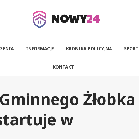
ZENIA
INFORMACJE
KRONIKA POLICYJNA
SPORT
KONTAKT
 Gminnego Żłobka
startuje w