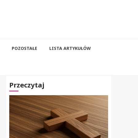
POZOSTAŁE
LISTA ARTYKUŁÓW
Przeczytaj