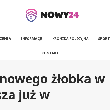
ZENIA
INFORMACJE
KRONIKA POLICYJNA
SPORT
KONTAKT
 nowego żłobka w
za już w