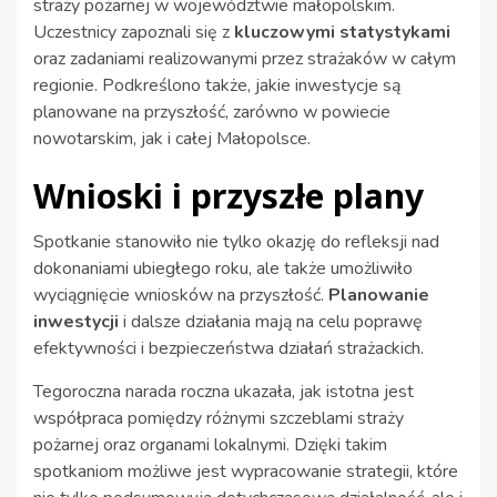
straży pożarnej w województwie małopolskim.
Uczestnicy zapoznali się z
kluczowymi statystykami
oraz zadaniami realizowanymi przez strażaków w całym
regionie. Podkreślono także, jakie inwestycje są
planowane na przyszłość, zarówno w powiecie
nowotarskim, jak i całej Małopolsce.
Wnioski i przyszłe plany
Spotkanie stanowiło nie tylko okazję do refleksji nad
dokonaniami ubiegłego roku, ale także umożliwiło
wyciągnięcie wniosków na przyszłość.
Planowanie
inwestycji
i dalsze działania mają na celu poprawę
efektywności i bezpieczeństwa działań strażackich.
Tegoroczna narada roczna ukazała, jak istotna jest
współpraca pomiędzy różnymi szczeblami straży
pożarnej oraz organami lokalnymi. Dzięki takim
spotkaniom możliwe jest wypracowanie strategii, które