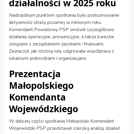
działalności w 2025 roku
Nadrzędnym punktem spotkania było podsumowanie
aktywności straży pożarnej w minionym roku.
Komendant Powiatowy PSP omówił szczegółowo
działania operacyjne, prewencyjne, a także kwestie
związane z zarządzaniem zasobami i finansami.
Zaznaczył, jak istotną rolę odgrywała współpraca z
lokalnymi jednostkami i organizacjami.
Prezentacja
Małopolskiego
Komendanta
Wojewódzkiego
W dalszej części spotkania Małopolski Komendant
Wojewódzki PSP przedstawił szeroką analizę działań