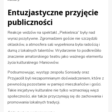
Entuzjastyczne przyjęcie
publiczności
Reakcje widzów na spektakl „Piekielnica” były nad
wyraz pozytywne. Zgromadzeni goście nie szczędzili
oklasków, a atmosfera sali wypełniona była radością i
dumą z lokalnych talentów. Wydarzenie to podkreśliło
znaczenie amatorskiego teatru jako ważnego elementu
życia kulturalnego Maniowów.
Podsumowując, występ zespołu Sonsiady oraz
Przyjaciół był niezapomnianym doświadczeniem, które z
pewnością pozostanie w pamięci mieszkańców i gości.
Takie inicjatywy kulturalne nie tylko wzmacniają więzi
społeczności, ale także przyczyniają się do zachowania i
promowania lokalnych tradycji.