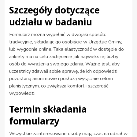
Szczegóły dotyczące
udziału w badaniu
Formularz można wypełnić w dwojaki sposób:
tradycyjnie, składając go osobiście w Urzędzie Gminy,
lub wygodnie online. Taka elastyczność w dostępie do
ankiety ma na celu zachęcenie jak największej liczby
osób do wyrażenia swojego zdania. Ważne jest, aby
uczestnicy zdawali sobie sprawę, że ich odpowiedzi
pozostaną anonimowe i posłużą wyłącznie celom
planistycznym, co zwiększa komfort i szczerość
wypowiedzi.
Termin składania
formularzy
Wszystkie zainteresowane osoby mają czas na udział w