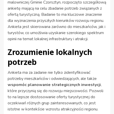
malowniczej Gminie Czorsztyn, rozpoczęto szczegółową
ankietę mającą na celu zbadanie potrzeb związanych z
ofertą turystyczną. Badanie to ma kluczowe znaczenie
dla wyznaczenia przyszłych kierunków rozwoju regionu.
Ankieta jest skierowana zarówno do mieszkańców, jak i
turystów, co umożliwia uzyskanie szerokiego spektrum
opinii na temat lokalnej infrastruktury i atrakcji.
Zrozumienie lokalnych
potrzeb
Ankieta ma za zadanie nie tylko zidentyfikować
potrzeby mieszkańców i odwiedzających, ale także
wspomóc planowanie strategicznych inwestycji
,
które przyczynią się do rozwoju miejscowości. Pozwoli
to na lepsze dostosowanie oferty turystycznej do
oczekiwań różnych grup zainteresowanych, co jest
istotne w kontekście wzrostu atrakcyjności regionu.