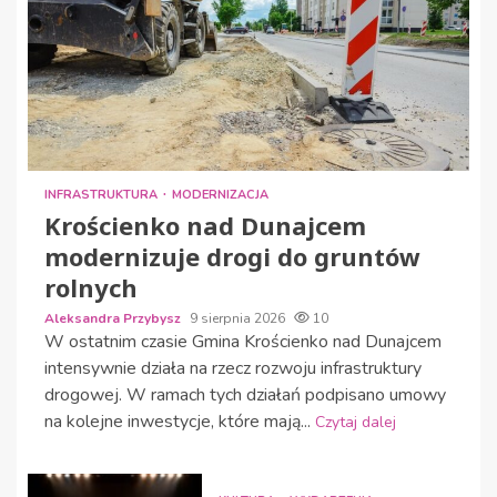
INFRASTRUKTURA
MODERNIZACJA
Krościenko nad Dunajcem
modernizuje drogi do gruntów
rolnych
Aleksandra Przybysz
9 sierpnia 2026
10
W ostatnim czasie Gmina Krościenko nad Dunajcem
intensywnie działa na rzecz rozwoju infrastruktury
drogowej. W ramach tych działań podpisano umowy
na kolejne inwestycje, które mają...
Czytaj dalej