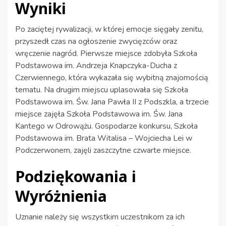
Wyniki
Po zaciętej rywalizacji, w której emocje sięgały zenitu,
przyszedł czas na ogłoszenie zwycięzców oraz
wręczenie nagród. Pierwsze miejsce zdobyła Szkoła
Podstawowa im. Andrzeja Knapczyka-Ducha z
Czerwiennego, która wykazała się wybitną znajomością
tematu. Na drugim miejscu uplasowała się Szkoła
Podstawowa im. Św. Jana Pawła II z Podszkla, a trzecie
miejsce zajęła Szkoła Podstawowa im. Św. Jana
Kantego w Odrowążu. Gospodarze konkursu, Szkoła
Podstawowa im. Brata Witalisa – Wojciecha Lei w
Podczerwonem, zajęli zaszczytne czwarte miejsce.
Podziękowania i
Wyróżnienia
Uznanie należy się wszystkim uczestnikom za ich