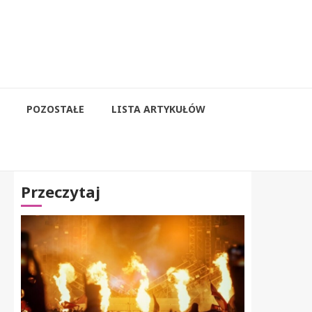
POZOSTAŁE
LISTA ARTYKUŁÓW
Przeczytaj