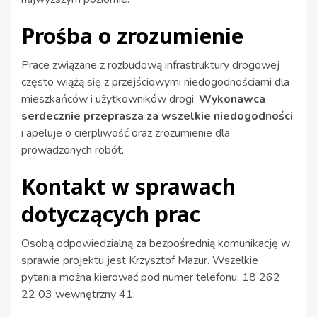
Prośba o zrozumienie
Prace związane z rozbudową infrastruktury drogowej
często wiążą się z przejściowymi niedogodnościami dla
mieszkańców i użytkowników drogi.
Wykonawca
serdecznie przeprasza za wszelkie niedogodności
i apeluje o cierpliwość oraz zrozumienie dla
prowadzonych robót.
Kontakt w sprawach
dotyczących prac
Osobą odpowiedzialną za bezpośrednią komunikację w
sprawie projektu jest Krzysztof Mazur. Wszelkie
pytania można kierować pod numer telefonu: 18 262
22 03 wewnętrzny 41.