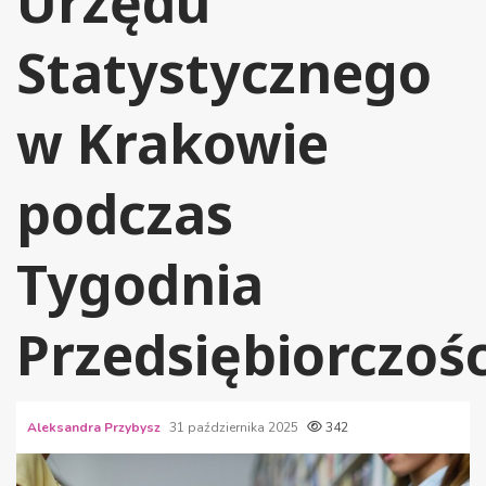
Urzędu
Statystycznego
w Krakowie
podczas
Tygodnia
Przedsiębiorczośc
Aleksandra Przybysz
31 października 2025
342