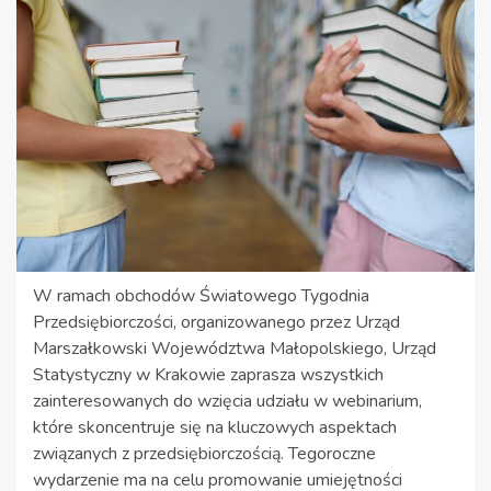
W ramach obchodów Światowego Tygodnia
Przedsiębiorczości, organizowanego przez Urząd
Marszałkowski Województwa Małopolskiego, Urząd
Statystyczny w Krakowie zaprasza wszystkich
zainteresowanych do wzięcia udziału w webinarium,
które skoncentruje się na kluczowych aspektach
związanych z przedsiębiorczością. Tegoroczne
wydarzenie ma na celu promowanie umiejętności