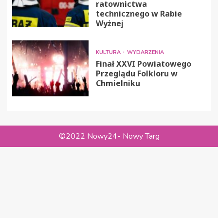
ratownictwa
technicznego w Rabie
Wyżnej
KULTURA
WYDARZENIA
Finał XXVI Powiatowego
Przeglądu Folkloru w
Chmielniku
©2022 Nowy24- Nowy Targ