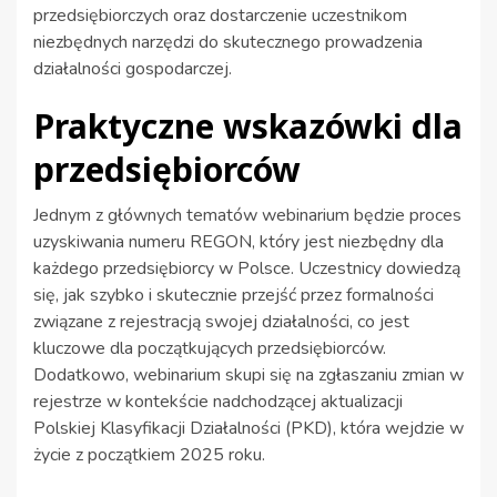
przedsiębiorczych oraz dostarczenie uczestnikom
niezbędnych narzędzi do skutecznego prowadzenia
działalności gospodarczej.
Praktyczne wskazówki dla
przedsiębiorców
Jednym z głównych tematów webinarium będzie proces
uzyskiwania numeru REGON, który jest niezbędny dla
każdego przedsiębiorcy w Polsce. Uczestnicy dowiedzą
się, jak szybko i skutecznie przejść przez formalności
związane z rejestracją swojej działalności, co jest
kluczowe dla początkujących przedsiębiorców.
Dodatkowo, webinarium skupi się na zgłaszaniu zmian w
rejestrze w kontekście nadchodzącej aktualizacji
Polskiej Klasyfikacji Działalności (PKD), która wejdzie w
życie z początkiem 2025 roku.