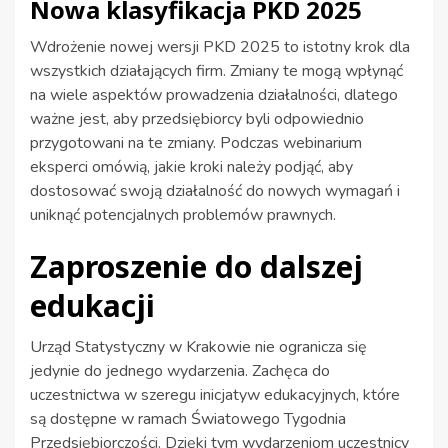
Nowa klasyfikacja PKD 2025
Wdrożenie nowej wersji PKD 2025 to istotny krok dla
wszystkich działających firm. Zmiany te mogą wpłynąć
na wiele aspektów prowadzenia działalności, dlatego
ważne jest, aby przedsiębiorcy byli odpowiednio
przygotowani na te zmiany. Podczas webinarium
eksperci omówią, jakie kroki należy podjąć, aby
dostosować swoją działalność do nowych wymagań i
uniknąć potencjalnych problemów prawnych.
Zaproszenie do dalszej
edukacji
Urząd Statystyczny w Krakowie nie ogranicza się
jedynie do jednego wydarzenia. Zachęca do
uczestnictwa w szeregu inicjatyw edukacyjnych, które
są dostępne w ramach Światowego Tygodnia
Przedsiębiorczości. Dzięki tym wydarzeniom uczestnicy