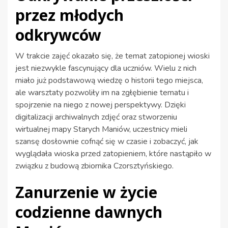
przez młodych
odkrywców
W trakcie zajęć okazało się, że temat zatopionej wioski
jest niezwykle fascynujący dla uczniów. Wielu z nich
miało już podstawową wiedzę o historii tego miejsca,
ale warsztaty pozwoliły im na zgłębienie tematu i
spojrzenie na niego z nowej perspektywy. Dzięki
digitalizacji archiwalnych zdjęć oraz stworzeniu
wirtualnej mapy Starych Maniów, uczestnicy mieli
szansę dosłownie cofnąć się w czasie i zobaczyć, jak
wyglądała wioska przed zatopieniem, które nastąpiło w
związku z budową zbiornika Czorsztyńskiego.
Zanurzenie w życie
codzienne dawnych