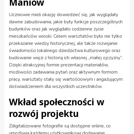
Maniów
Uczniowie mieli okazję dowiedzieć się, jak wyglądały
dawne zabudowania, jakie były funkcje poszczególnych
budynków oraz jak wyglądało codzienne życie
mieszkańców wioski. Celem warsztatów było nie tylko
przekazanie wiedzy historycznej, ale także rozwijanie
świadomości lokalnego dziedzictwa kulturowego oraz
budowanie więzi z historią ich własnej „małej ojczyzny”.
Dzięki atrakcyjnej formie prezentacji materiałów,
możliwości zadawania pytań oraz aktywnym formom
pracy, warsztaty stały się wartościowym i angażującym
doświadczeniem dla wszystkich uczestników.
Wkład społeczności w
rozwój projektu
Zdigitalizowane fotografie są dostępne online, co
umożliwia każdemu użytkownikowi dodawanie