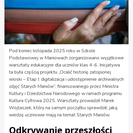
Pod koniec listopada 2025 roku w Szkole
Podstawowej w Maniowach zorganizowano wyjątkowe
warsztaty edukacyjne dla uczniów klas 4-6. Inicjatywa
ta była częścią projektu „Ocalić historię zatopionej
wioski – Etap I: digitalizacja i udostępnienie archiwalnych
zdjęć Starych Maniów”, finansowanego przez Ministra
Kultury i Dziedzictwa Narodowego w ramach programu
Kultura Cyfrowa 2025. Warsztaty prowadził Marek
Wojtaszek, który na samym początku sprawdził, jaką
wiedzę uczniowie mają na temat Starych Maniów.
Odkrywanie przeszłości