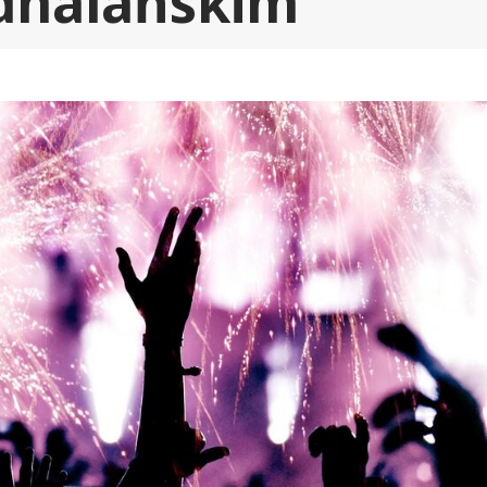
dhalańskim