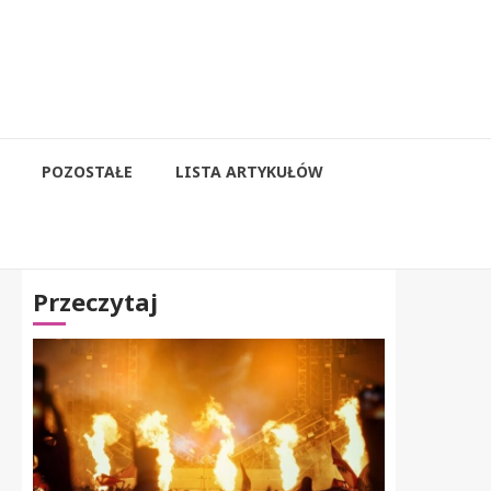
POZOSTAŁE
LISTA ARTYKUŁÓW
Przeczytaj