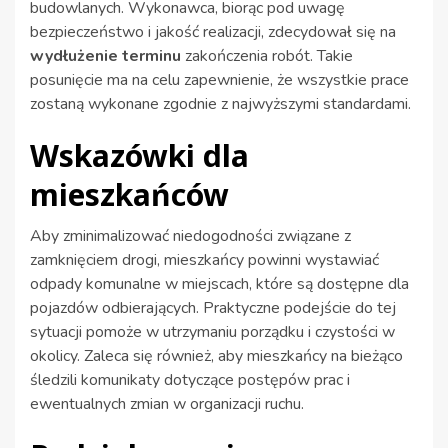
budowlanych. Wykonawca, biorąc pod uwagę
bezpieczeństwo i jakość realizacji, zdecydował się na
wydłużenie terminu
zakończenia robót. Takie
posunięcie ma na celu zapewnienie, że wszystkie prace
zostaną wykonane zgodnie z najwyższymi standardami.
Wskazówki dla
mieszkańców
Aby zminimalizować niedogodności związane z
zamknięciem drogi, mieszkańcy powinni wystawiać
odpady komunalne w miejscach, które są dostępne dla
pojazdów odbierających. Praktyczne podejście do tej
sytuacji pomoże w utrzymaniu porządku i czystości w
okolicy. Zaleca się również, aby mieszkańcy na bieżąco
śledzili komunikaty dotyczące postępów prac i
ewentualnych zmian w organizacji ruchu.