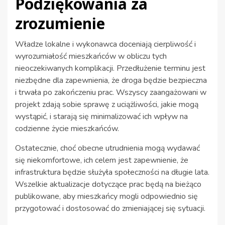
Podziękowania za
zrozumienie
Władze lokalne i wykonawca doceniają cierpliwość i
wyrozumiałość mieszkańców w obliczu tych
nieoczekiwanych komplikacji. Przedłużenie terminu jest
niezbędne dla zapewnienia, że droga będzie bezpieczna
i trwała po zakończeniu prac. Wszyscy zaangażowani w
projekt zdają sobie sprawę z uciążliwości, jakie mogą
wystąpić, i starają się minimalizować ich wpływ na
codzienne życie mieszkańców.
Ostatecznie, choć obecne utrudnienia mogą wydawać
się niekomfortowe, ich celem jest zapewnienie, że
infrastruktura będzie służyła społeczności na długie lata.
Wszelkie aktualizacje dotyczące prac będą na bieżąco
publikowane, aby mieszkańcy mogli odpowiednio się
przygotować i dostosować do zmieniającej się sytuacji.