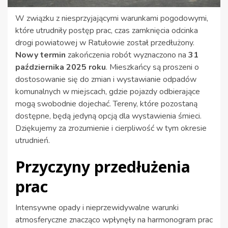
W związku z niesprzyjającymi warunkami pogodowymi,
które utrudniły postęp prac, czas zamknięcia odcinka
drogi powiatowej w Ratułowie został przedłużony.
Nowy termin
zakończenia robót wyznaczono na
31
października 2025 roku
. Mieszkańcy są proszeni o
dostosowanie się do zmian i wystawianie odpadów
komunalnych w miejscach, gdzie pojazdy odbierające
mogą swobodnie dojechać. Tereny, które pozostaną
dostępne, będą jedyną opcją dla wystawienia śmieci.
Dziękujemy za zrozumienie i cierpliwość w tym okresie
utrudnień.
Przyczyny przedłużenia
prac
Intensywne opady i nieprzewidywalne warunki
atmosferyczne znacząco wpłynęły na harmonogram prac