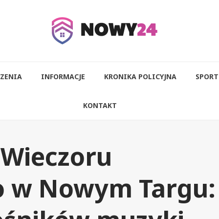
ZENIA
INFORMACJE
KRONIKA POLICYJNA
SPORT
KONTAKT
 Wieczoru
o w Nowym Targu: