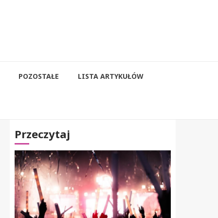
POZOSTAŁE
LISTA ARTYKUŁÓW
Przeczytaj