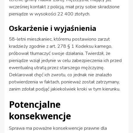
wcześniej kontakt z policją, miał przy sobie skradzione
pieniądze w wysokości 22 400 złotych.
Oskarżenie i wyjaśnienia
58-letni mieszkaniec, któremu postawiono zarzut
kradzieży zgodnie z art. 278 § 1 Kodeksu karnego,
próbował tłumaczyć swoje działania. Twierdził, że
pieniądze wziął jedynie w celu zabezpieczenia ich przed
ewentualną utratą przez starszego mężczyznę.
Deklarował chęć ich zwrotu, co jednak nie znalazło
potwierdzenia w faktach, ponieważ został zatrzymany,
zanim zdołał podjąć jakiekolwiek kroki w tym kierunku.
Potencjalne
konsekwencje
Sprawa ma poważne konsekwencje prawne dla