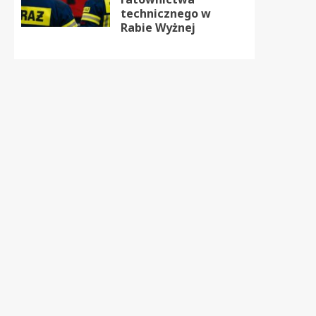
technicznego w
Rabie Wyżnej