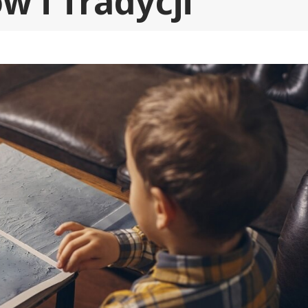
w i Tradycji