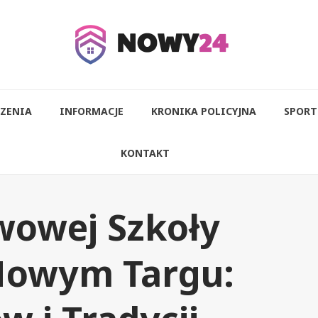
ZENIA
INFORMACJE
KRONIKA POLICYJNA
SPORT
KONTAKT
twowej Szkoły
Nowym Targu: