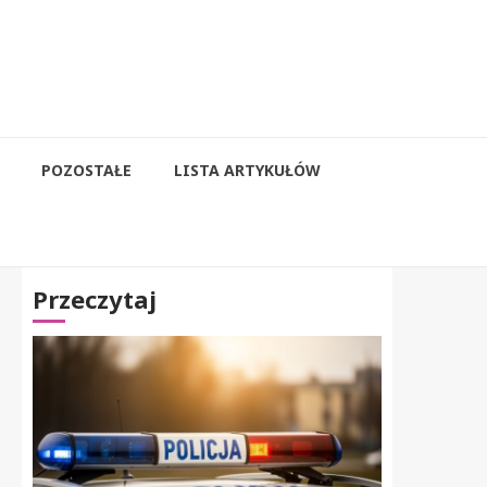
POZOSTAŁE
LISTA ARTYKUŁÓW
Przeczytaj